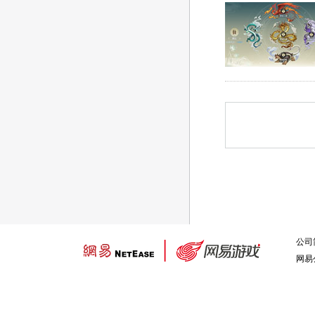
公司
网易公