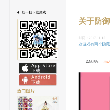
扫一扫下载游戏
关于防御
时间：2017-11-15
这游戏有两个隐藏
原帖地址：
http
热门图片