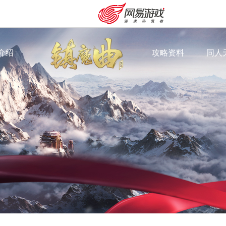
介绍
攻略资料
同人
一群：477857542（已满）
二群：437842734（已满）
三群：609236042（推荐）
官方QQ群
609236042
安卓充值
客服中心