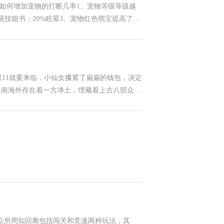
53-1-1.html如何增加宠物的打断几率1、宠物等级等级越
技能书：20%眩晕3、宠物红色萌宝提高了极
家武器的眩晕/沉默几率对宠物无效】如何无缝控
情况下：兔子，4点后闪现成功，2.5秒后比方。
双11就要来临，小仙女攥紧了扁扁的钱包，决定
极南海外存在着一方净土，埋藏着上古八部众的
5-1-1.html众所周知回廊包括闯关和竞速两种玩法，其