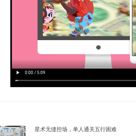
星术无缝控场，单人通关五行困难