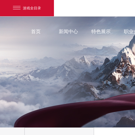
游戏全目录
首页
新闻中心
特色展示
职业
官方渠道
网易游戏
游戏爱好者
官方微博
我的足迹：
镇魔曲手游
官方公众号
官方接引人
小和尚圣修