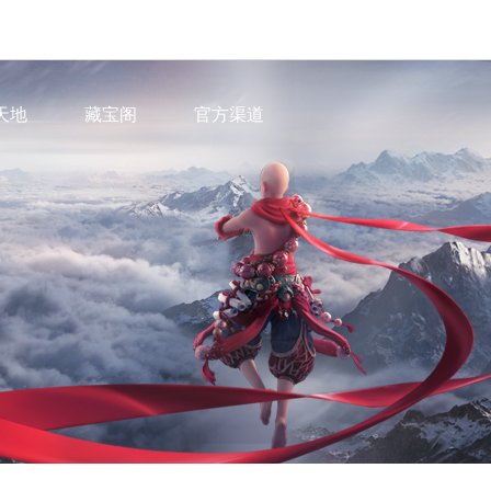
天地
藏宝阁
官方渠道
官方微信群
客户服务电话
网易大神
95163618